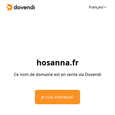
Français
hosanna.fr
Ce nom de domaine est en vente via Dovendi
Je suis intéressé