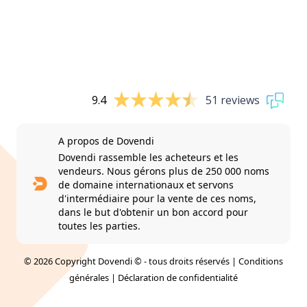
9.4
51 reviews
A propos de Dovendi
Dovendi rassemble les acheteurs et les
vendeurs. Nous gérons plus de 250 000 noms
de domaine internationaux et servons
d'intermédiaire pour la vente de ces noms,
dans le but d'obtenir un bon accord pour
toutes les parties.
© 2026 Copyright Dovendi © - tous droits réservés |
Conditions
générales
|
Déclaration de confidentialité